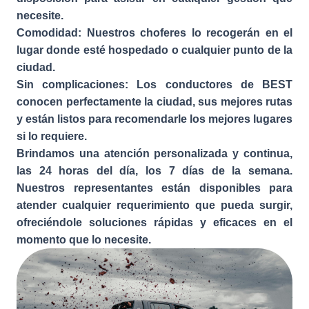
necesite.
Comodidad: Nuestros choferes lo recogerán en el
lugar donde esté hospedado o cualquier punto de la
ciudad.
Sin complicaciones: Los conductores de BEST
conocen perfectamente la ciudad, sus mejores rutas
y están listos para recomendarle los mejores lugares
si lo requiere.
Brindamos una atención personalizada y continua,
las 24 horas del día, los 7 días de la semana.
Nuestros representantes están disponibles para
atender cualquier requerimiento que pueda surgir,
ofreciéndole soluciones rápidas y eficaces en el
momento que lo necesite.