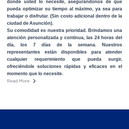
donde usted lo necesite, asegurándonos de que
pueda optimizar su tiempo al máximo, ya sea para
trabajar o disfrutar. (Sin costo adicional dentro de la
ciudad de Asunción).
Su comodidad es nuestra prioridad. Brindamos una
atención personalizada y continua, las 24 horas del
día, los 7 días de la semana. Nuestros
representantes están disponibles para atender
cualquier requerimiento que pueda surgir,
ofreciéndole soluciones rápidas y eficaces en el
momento que lo necesite.
Read More