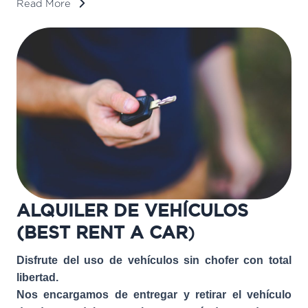
Read More
ALQUILER DE VEHÍCULOS
(BEST RENT A CAR
)
Disfrute del uso de vehículos sin chofer con total
libertad.
Nos encargamos de entregar y retirar el vehículo