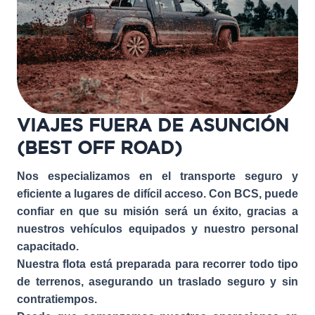
VIAJES FUERA DE ASUNCIÓN
(BEST OFF ROAD)
Nos especializamos en el transporte seguro y
eficiente a lugares de difícil acceso. Con BCS, puede
confiar en que su misión será un éxito, gracias a
nuestros vehículos equipados y nuestro personal
capacitado.
Nuestra flota está preparada para recorrer todo tipo
de terrenos, asegurando un traslado seguro y sin
contratiempos.