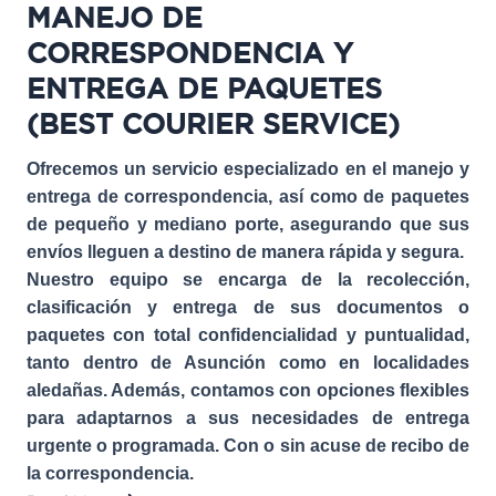
MANEJO DE
CORRESPONDENCIA Y
ENTREGA DE PAQUETES
(BEST COURIER SERVICE)
Ofrecemos un servicio especializado en el manejo y
entrega de correspondencia, así como de paquetes
de pequeño y mediano porte, asegurando que sus
envíos lleguen a destino de manera rápida y segura.
Nuestro equipo se encarga de la recolección,
clasificación y entrega de sus documentos o
paquetes con total confidencialidad y puntualidad,
tanto dentro de Asunción como en localidades
aledañas. Además, contamos con opciones flexibles
para adaptarnos a sus necesidades de entrega
urgente o programada. Con o sin acuse de recibo de
la correspondencia.