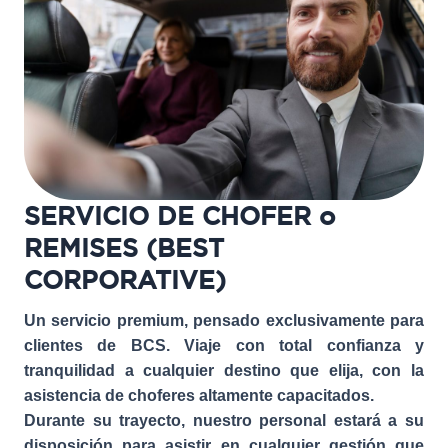
SERVICIO DE CHOFER o
REMISES (BEST
CORPORATIVE)
Un servicio premium, pensado exclusivamente para
clientes de BCS. Viaje con total confianza y
tranquilidad a cualquier destino que elija, con la
asistencia de choferes altamente capacitados.
Durante su trayecto, nuestro personal estará a su
disposición para asistir en cualquier gestión que