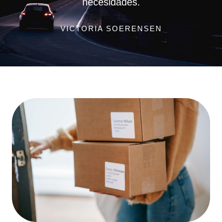
necesidades.
VICTORIA SOERENSEN