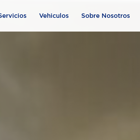
Servicios
Vehiculos
Sobre Nosotros