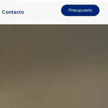
Presupuesto
Contacto